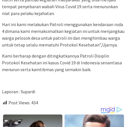
tempat penyebaran wabah Virus Covid 19 serta menurunkan
niat para pelaku kejahatan.
Hari ini kami melakukan Patroli menggunakan kendaraan roda
4 dimana kami memaksimalkan kegiatan ini untuk menjangkau
warga pelosok desa untuk patroli ini dan menghimbau warga
untuk tetap selalu mematuhi Protokol Kesehatan”,Ujarnya.
Kami berharap dengan ditingkatkannya Patroli Disiplin
Protokol Kesehatan ini kasus Covid 19 di Indonesia senantiasa
menurun serta kamtibmas yang semakin baik.
Laporan : Supardi
Post Views:
434