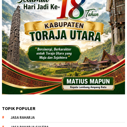
TOPIK POPULER
JASA RAHARJA