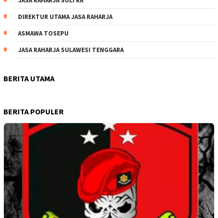
JASA RAHARJA SULTRA
DIREKTUR UTAMA JASA RAHARJA
ASMAWA TOSEPU
JASA RAHARJA SULAWESI TENGGARA
BERITA UTAMA
BERITA POPULER