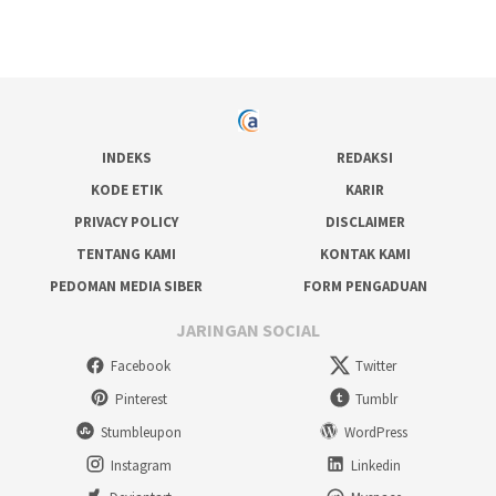
INDEKS
REDAKSI
KODE ETIK
KARIR
PRIVACY POLICY
DISCLAIMER
TENTANG KAMI
KONTAK KAMI
PEDOMAN MEDIA SIBER
FORM PENGADUAN
JARINGAN SOCIAL
Facebook
Twitter
Pinterest
Tumblr
Stumbleupon
WordPress
Instagram
Linkedin