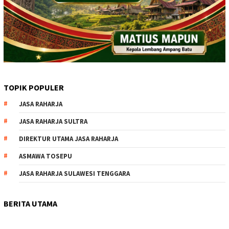
TOPIK POPULER
JASA RAHARJA
JASA RAHARJA SULTRA
DIREKTUR UTAMA JASA RAHARJA
ASMAWA TOSEPU
JASA RAHARJA SULAWESI TENGGARA
BERITA UTAMA