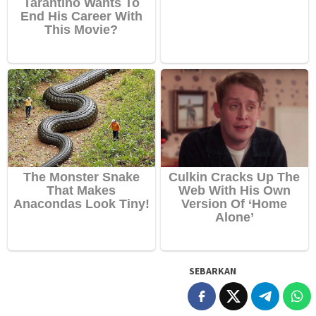
SEBARKAN