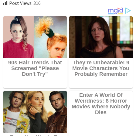
Post Views:
316