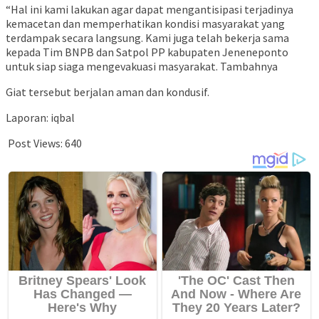
“Hal ini kami lakukan agar dapat mengantisipasi terjadinya
kemacetan dan memperhatikan kondisi masyarakat yang
terdampak secara langsung. Kami juga telah bekerja sama
kepada Tim BNPB dan Satpol PP kabupaten Jeneneponto
untuk siap siaga mengevakuasi masyarakat. Tambahnya
Giat tersebut berjalan aman dan kondusif.
Laporan: iqbal
Post Views:
640