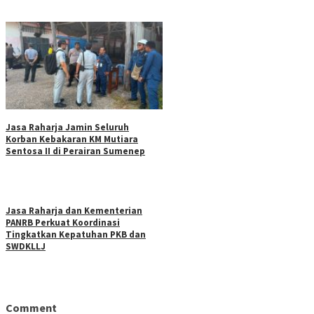
Jasa Raharja Jamin Seluruh
Korban Kebakaran KM Mutiara
Sentosa II di Perairan Sumenep
Jasa Raharja dan Kementerian
PANRB Perkuat Koordinasi
Tingkatkan Kepatuhan PKB dan
SWDKLLJ
Comment