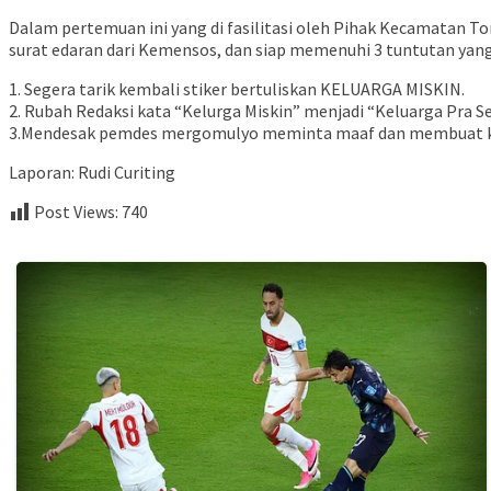
Dalam pertemuan ini yang di fasilitasi oleh Pihak Kecamatan 
surat edaran dari Kemensos, dan siap memenuhi 3 tuntutan yang 
1. Segera tarik kembali stiker bertuliskan KELUARGA MISKIN.
2. Rubah Redaksi kata “Kelurga Miskin” menjadi “Keluarga Pra 
3.Mendesak pemdes mergomulyo meminta maaf dan membuat klar
Laporan: Rudi Curiting
Post Views:
740