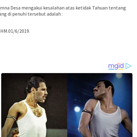
dimna Desa mengakui kesalahan atas ketidak Tahuan tentang
ng di penuhi tersebut adalah :
/HM.01/6/2019.