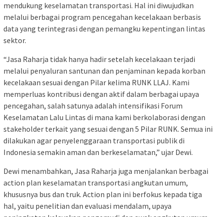
mendukung keselamatan transportasi. Hal ini diwujudkan
melalui berbagai program pencegahan kecelakaan berbasis
data yang terintegrasi dengan pemangku kepentingan lintas
sektor.
“Jasa Raharja tidak hanya hadir setelah kecelakaan terjadi
melalui penyaluran santunan dan penjaminan kepada korban
kecelakaan sesuai dengan Pilar kelima RUNK LLAJ. Kami
memperluas kontribusi dengan aktif dalam berbagai upaya
pencegahan, salah satunya adalah intensifikasi Forum
Keselamatan Lalu Lintas di mana kami berkolaborasi dengan
stakeholder terkait yang sesuai dengan 5 Pilar RUNK. Semua ini
dilakukan agar penyelenggaraan transportasi publik di
Indonesia semakin aman dan berkeselamatan,” ujar Dewi.
Dewi menambahkan, Jasa Raharja juga menjalankan berbagai
action plan keselamatan transportasi angkutan umum,
khususnya bus dan truk. Action plan ini berfokus kepada tiga
hal, yaitu penelitian dan evaluasi mendalam, upaya