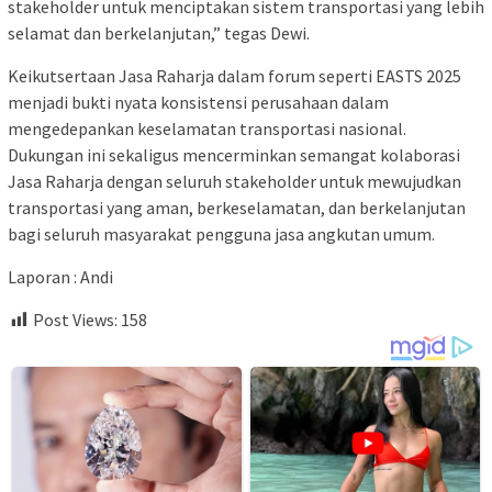
stakeholder untuk menciptakan sistem transportasi yang lebih
selamat dan berkelanjutan,” tegas Dewi.
Keikutsertaan Jasa Raharja dalam forum seperti EASTS 2025
menjadi bukti nyata konsistensi perusahaan dalam
mengedepankan keselamatan transportasi nasional.
Dukungan ini sekaligus mencerminkan semangat kolaborasi
Jasa Raharja dengan seluruh stakeholder untuk mewujudkan
transportasi yang aman, berkeselamatan, dan berkelanjutan
bagi seluruh masyarakat pengguna jasa angkutan umum.
Laporan : Andi
Post Views:
158