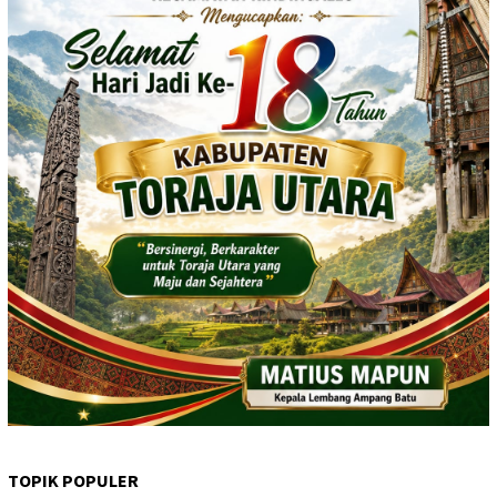
TOPIK POPULER