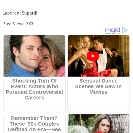
Laporan : Supardi
Post Views:
383