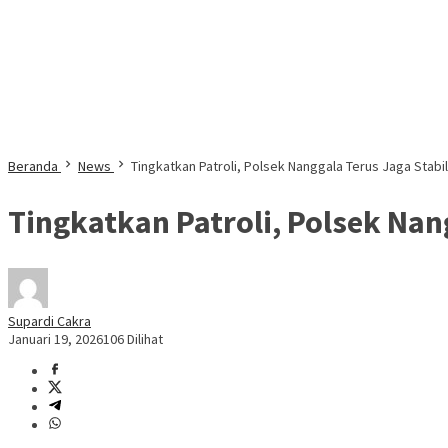
Beranda
News
Tingkatkan Patroli, Polsek Nanggala Terus Jaga Stabi
Tingkatkan Patroli, Polsek Nan
Supardi Cakra
Januari 19, 2026
106 Dilihat