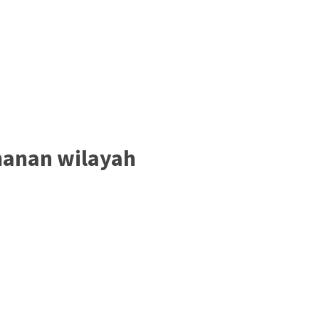
amanan wilayah