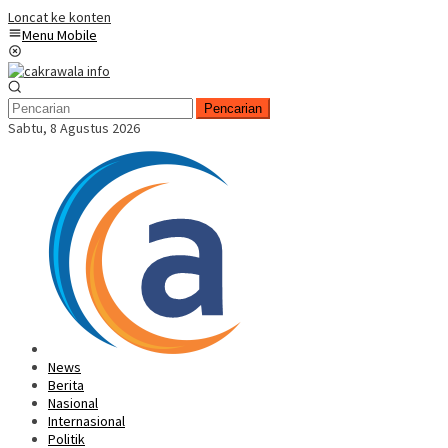
Loncat ke konten
Menu Mobile
Pencarian
Sabtu, 8 Agustus 2026
News
Berita
Nasional
Internasional
Politik