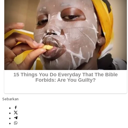
Sebarkan