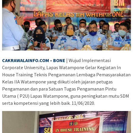
CAKRAWALAINFO.COM – BONE
| Wujud Implementasi
Corporate University, Lapas Watampone Gelar Kegiatan In
House Training Teknis Pengamanan Lembaga Pemasyarakatan
Kelas IIA Watampone yang diikuti oleh jajaran petugas
Pengamanan dan para Satuan Tugas Pengamanan Pintu
Utama ( P2U) Lapas Watampone, guna peningkatan mutu SDM
serta kompetensi yang lebih baik. 11/06/2020.