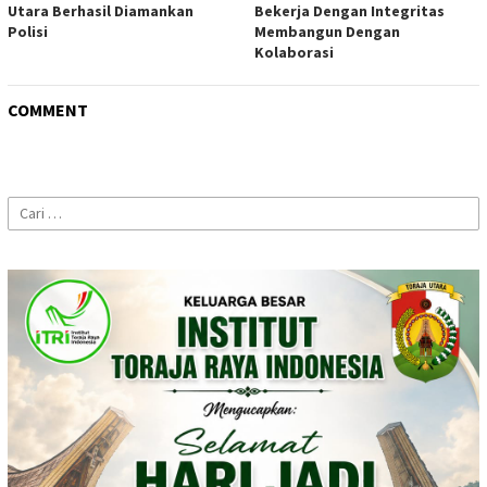
Utara Berhasil Diamankan
Bekerja Dengan Integritas
Polisi
Membangun Dengan
Kolaborasi
COMMENT
Cari
untuk: