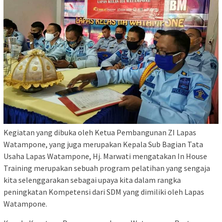
Kegiatan yang dibuka oleh Ketua Pembangunan ZI Lapas
Watampone, yang juga merupakan Kepala Sub Bagian Tata
Usaha Lapas Watampone, Hj. Marwati mengatakan In House
Training merupakan sebuah program pelatihan yang sengaja
kita selenggarakan sebagai upaya kita dalam rangka
peningkatan Kompetensi dari SDM yang dimiliki oleh Lapas
Watampone.