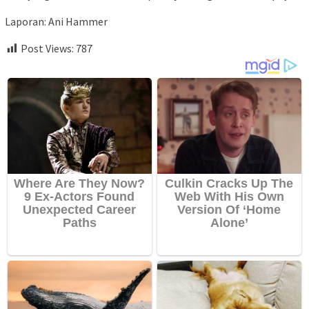
Laporan: Ani Hammer
Post Views:
787