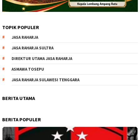
TOPIK POPULER
JASA RAHARJA
JASA RAHARJA SULTRA
DIREKTUR UTAMA JASA RAHARJA
ASMAWA TOSEPU
JASA RAHARJA SULAWESI TENGGARA
BERITA UTAMA
BERITA POPULER