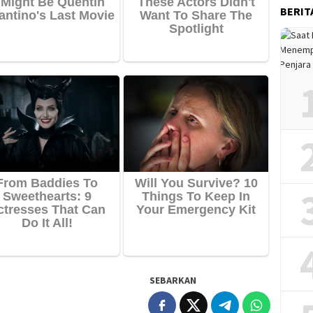
BERIT
SEBARKAN