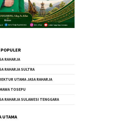
 POPULER
SA RAHARJA
SA RAHARJA SULTRA
REKTUR UTAMA JASA RAHARJA
MAWA TOSEPU
SA RAHARJA SULAWESI TENGGARA
A UTAMA