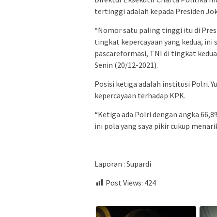
tertinggi adalah kepada Presiden Jok
“Nomor satu paling tinggi itu di Pre
tingkat kepercayaan yang kedua, ini 
pascareformasi, TNI di tingkat kedua 
Senin (20/12-2021).
Posisi ketiga adalah institusi Polri
kepercayaan terhadap KPK.
“Ketiga ada Polri dengan angka 66,8
ini pola yang saya pikir cukup menari
Laporan : Supardi
Post Views:
424