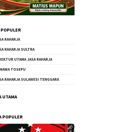
 POPULER
SA RAHARJA
SA RAHARJA SULTRA
REKTUR UTAMA JASA RAHARJA
MAWA TOSEPU
SA RAHARJA SULAWESI TENGGARA
A UTAMA
A POPULER