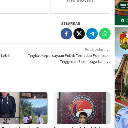
SEBARKAN
Pos berikutnya
 Lebih
Tingkat Kepercayaan Publik Terhadap Polri Lebih
Tinggi dari 8 Lembaga Lainnya