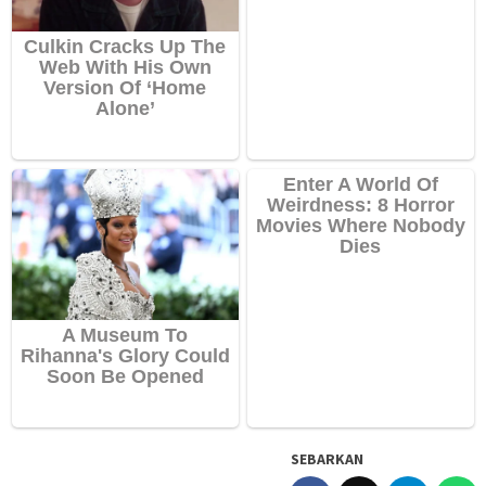
SEBARKAN