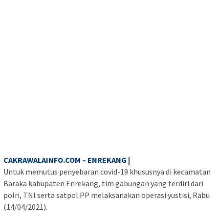
CAKRAWALAINFO.COM – ENREKANG |
Untuk memutus penyebaran covid-19 khususnya di kecamatan
Baraka kabupaten Enrekang, tim gabungan yang terdiri dari
polri, TNI serta satpol PP melaksanakan operasi yustisi, Rabu
(14/04/2021).