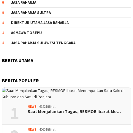
JASA RAHARJA
JASA RAHARJA SULTRA
DIREKTUR UTAMA JASA RAHARJA
ASMAWA TOSEPU
JASA RAHARJA SULAWESI TENGGARA
BERITA UTAMA
BERITA POPULER
1
NEWS
6122 Dilihat
Saat Menjalankan Tugas, RESMOB Ibarat Me…
NEWS
4060 Dilihat