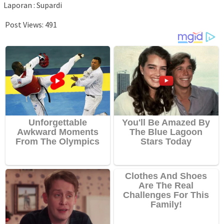
Laporan : Supardi
Post Views:
491