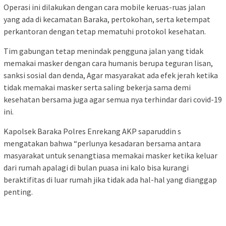
Operasi ini dilakukan dengan cara mobile keruas-ruas jalan
yang ada di kecamatan Baraka, pertokohan, serta ketempat
perkantoran dengan tetap mematuhi protokol kesehatan.
Tim gabungan tetap menindak pengguna jalan yang tidak
memakai masker dengan cara humanis berupa teguran lisan,
sanksi sosial dan denda, Agar masyarakat ada efek jerah ketika
tidak memakai masker serta saling bekerja sama demi
kesehatan bersama juga agar semua nya terhindar dari covid-19
ini.
Kapolsek Baraka Polres Enrekang AKP saparuddin s
mengatakan bahwa “perlunya kesadaran bersama antara
masyarakat untuk senangtiasa memakai masker ketika keluar
dari rumah apalagi di bulan puasa ini kalo bisa kurangi
beraktifitas di luar rumah jika tidak ada hal-hal yang dianggap
penting.