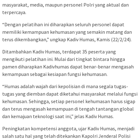
masyarakat, media, maupun personel Polri yang aktual dan
terpercaya.
“Dengan pelatihan ini diharapkan seluruh personel dapat
memiliki kemampuan kehumasan yang semakin matang dan
terus dikembangkan,” ungkap Kadiv Humas, Kamis (22/2/24).
Ditambahkan Kadiv Humas, terdapat 35 peserta yang
mengikuti pelatihan ini. Mulai dari tingkat bintara hingga
pamen diharapkan Kadivhumas dapat benar-benar mengasah
kemampuan sebagai kesiapan fungsi kehumasan.
“Humas adalah wajah dari kepolisian di mana segala tugas-
tugas yang diemban dapat diketahui masyarakat melalui fungsi
kehumasan. Sehingga, setiap personel kehumasan harus sigap
dan terus mengasah kemampuan di tengah tantangan global
dan kemajuan teknologi saat ini,” jelas Kadiv Humas.
Peningkatan kompetensi anggota, ujar Kadiv Humas, menjadi
salah satu hal yang telah ditekankan Kapolri Jenderal Polisi