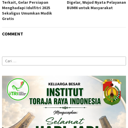
Terkait, Gelar Persiapan
Digelar, Wujud Nyata Pelayanan
Menghadapi Idulfitri 2025
BUMN untuk Masyarakat
Sekaligus Umumkan Mudik
Gratis
COMMENT
Cari
untuk: