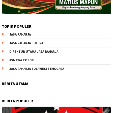
TOPIK POPULER
JASA RAHARJA
JASA RAHARJA SULTRA
DIREKTUR UTAMA JASA RAHARJA
ASMAWA TOSEPU
JASA RAHARJA SULAWESI TENGGARA
BERITA UTAMA
BERITA POPULER