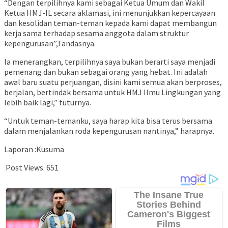
“Dengan terpilihnya kami sebagai Ketua Umum dan Wakil
Ketua HMJ-IL secara aklamasi, ini menunjukkan kepercayaan
dan kesolidan teman-teman kepada kami dapat membangun
kerja sama terhadap sesama anggota dalam struktur
kepengurusan”,Tandasnya.
Ia menerangkan, terpilihnya saya bukan berarti saya menjadi
pemenang dan bukan sebagai orang yang hebat. Ini adalah
awal baru suatu perjuangan, disini kami semua akan berproses,
berjalan, bertindak bersama untuk HMJ Ilmu Lingkungan yang
lebih baik lagi,” tuturnya.
“Untuk teman-temanku, saya harap kita bisa terus bersama
dalam menjalankan roda kepengurusan nantinya,” harapnya.
Laporan :Kusuma
Post Views:
651