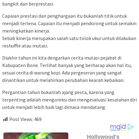
bangkit dan berprestasi.
Capaian prestasi dan penghargaan itu bukanlah titik untuk
menjadi terlena. Capaian itu menjadi pendorong untuk semakin
meningkatkan kinerja.
Sebab kinerja merupakan salah satu tolok ukur untuk dilakukan
reshuffle atau mutasi.
Diakhir tahun ini kita dengarkan cerita mutasi pejabat di
Kabupaten Bone. Terlihat banyak yang berharap akan hal itu,
sesuai cerita di warung kopi. Ada pergeseran yang sangat
dinantikan untuk melahirkan perubahan kearah kebaikan.
Pergantian tahun bukanlah ajang pesta, karena yang
terpenting adalah mengoreksi dan mengevaluasi kesalahan diri
untuk menjadi lebih baik lagi dimasa mendatang.
Post Views:
469