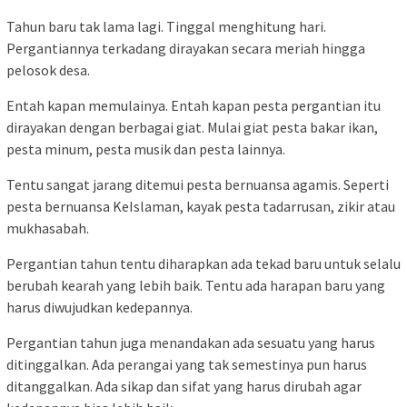
Tahun baru tak lama lagi. Tinggal menghitung hari.
Pergantiannya terkadang dirayakan secara meriah hingga
pelosok desa.
Entah kapan memulainya. Entah kapan pesta pergantian itu
dirayakan dengan berbagai giat. Mulai giat pesta bakar ikan,
pesta minum, pesta musik dan pesta lainnya.
Tentu sangat jarang ditemui pesta bernuansa agamis. Seperti
pesta bernuansa KeIslaman, kayak pesta tadarrusan, zikir atau
mukhasabah.
Pergantian tahun tentu diharapkan ada tekad baru untuk selalu
berubah kearah yang lebih baik. Tentu ada harapan baru yang
harus diwujudkan kedepannya.
Pergantian tahun juga menandakan ada sesuatu yang harus
ditinggalkan. Ada perangai yang tak semestinya pun harus
ditanggalkan. Ada sikap dan sifat yang harus dirubah agar