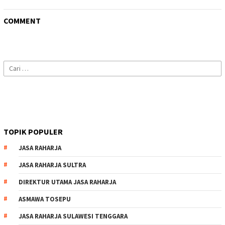
COMMENT
Cari
untuk:
TOPIK POPULER
JASA RAHARJA
JASA RAHARJA SULTRA
DIREKTUR UTAMA JASA RAHARJA
ASMAWA TOSEPU
JASA RAHARJA SULAWESI TENGGARA