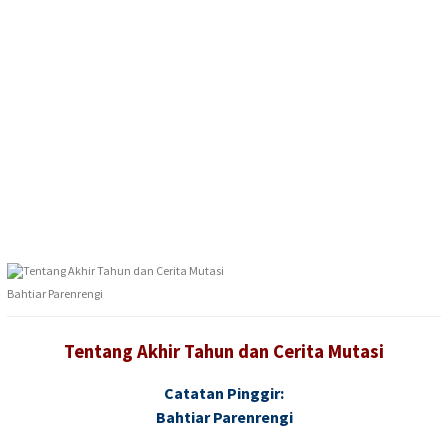
Bahtiar Parenrengi
Tentang Akhir Tahun dan Cerita Mutasi
Catatan Pinggir:
Bahtiar Parenrengi