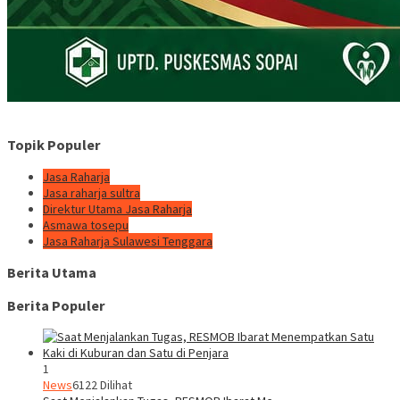
Topik Populer
Jasa Raharja
Jasa raharja sultra
Direktur Utama Jasa Raharja
Asmawa tosepu
Jasa Raharja Sulawesi Tenggara
Berita Utama
Berita Populer
1
News
6122 Dilihat