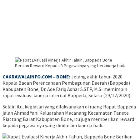
CAKRAWALAINFO.COM – BONE:
Jelang akhir tahun 2020
Kepala Badan Perencanaan Pembagunan Daerah (Bappeda)
Kabupaten Bone, Dr. Ade Fariq Ashar S.STP, M.Si memimpin
rapat evaluasi kinerja internal Bappeda, Selasa (29/12/2020).
Selain itu, kegiatan yang dilaksanakan di ruang Rapat Bappeda
jalan Ahmad Yani Keluarahan Macanang Kecamatan Tanete
Riattang Barat Kabupaten Bone, itu juga memberikan reward
kepada pegawainya yang dinilai berkinerja baik.