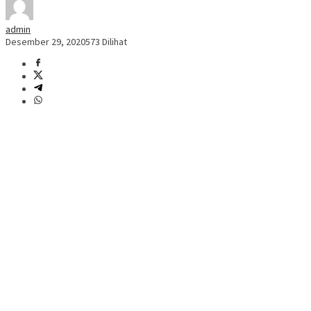
admin
Desember 29, 2020
573 Dilihat