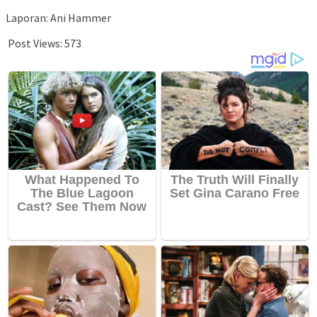
Laporan: Ani Hammer
Post Views:
573