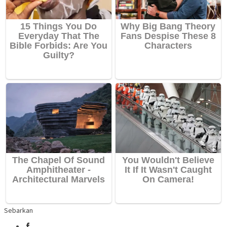
Sebarkan