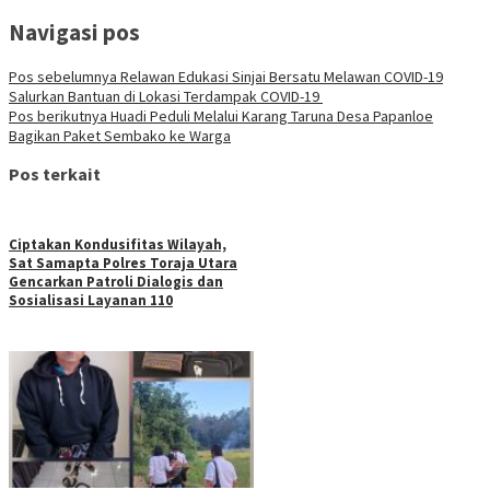
Navigasi pos
Pos sebelumnya
Relawan Edukasi Sinjai Bersatu Melawan COVID-19
Salurkan Bantuan di Lokasi Terdampak COVID-19
Pos berikutnya
Huadi Peduli Melalui Karang Taruna Desa Papanloe
Bagikan Paket Sembako ke Warga
Pos terkait
Ciptakan Kondusifitas Wilayah,
Sat Samapta Polres Toraja Utara
Gencarkan Patroli Dialogis dan
Sosialisasi Layanan 110