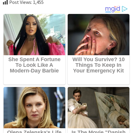
Post Views:
1,455