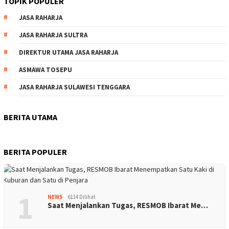
TOPIK POPULER
JASA RAHARJA
JASA RAHARJA SULTRA
DIREKTUR UTAMA JASA RAHARJA
ASMAWA TOSEPU
JASA RAHARJA SULAWESI TENGGARA
BERITA UTAMA
BERITA POPULER
1
NEWS
6114 Dilihat
Saat Menjalankan Tugas, RESMOB Ibarat Me…