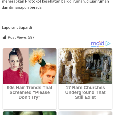
menerapkan Protokol kesehatan baik di rumah, diluar rumah
dan dimanapun berada.
Laporan : Supardi
Post Views:
587