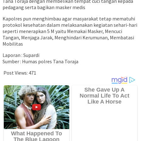
Tana Toraja dengan membelikan tempat cuci tangan kepada
pedagang serta bagikan masker medis
Kapolres pun menghimbau agar masyarakat tetap mematuhi
protokol kesehatan dalam melaksanakan kegiatan sehari-hari
seperti menerapkan 5 M yaitu Memakai Masker, Mencuci
Tangan, Menjaga Jarak, Menghindari Kerumunan, Membatasi
Mobilitas
Laporan : Supardi
Sumber : Humas polres Tana Toraja
Post Views:
471