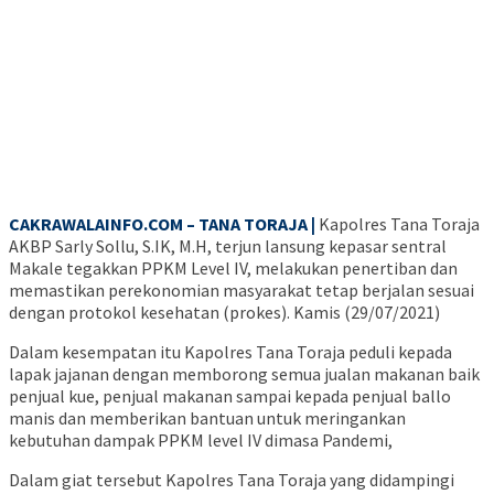
CAKRAWALAINFO.COM – TANA TORAJA |
Kapolres Tana Toraja
AKBP Sarly Sollu, S.IK, M.H, terjun lansung kepasar sentral
Makale tegakkan PPKM Level IV, melakukan penertiban dan
memastikan perekonomian masyarakat tetap berjalan sesuai
dengan protokol kesehatan (prokes). Kamis (29/07/2021)
Dalam kesempatan itu Kapolres Tana Toraja peduli kepada
lapak jajanan dengan memborong semua jualan makanan baik
penjual kue, penjual makanan sampai kepada penjual ballo
manis dan memberikan bantuan untuk meringankan
kebutuhan dampak PPKM level IV dimasa Pandemi,
Dalam giat tersebut Kapolres Tana Toraja yang didampingi