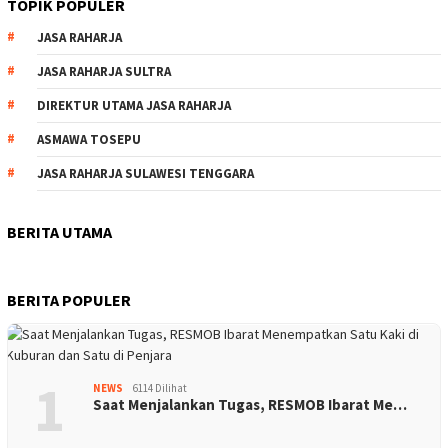
TOPIK POPULER
JASA RAHARJA
JASA RAHARJA SULTRA
DIREKTUR UTAMA JASA RAHARJA
ASMAWA TOSEPU
JASA RAHARJA SULAWESI TENGGARA
BERITA UTAMA
BERITA POPULER
1
NEWS
6114 Dilihat
Saat Menjalankan Tugas, RESMOB Ibarat Me…