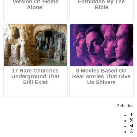
Sebarkan