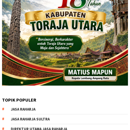
TOPIK POPULER
JASA RAHARJA
JASA RAHARJA SULTRA
DIREKTUR UTAMA JASA RAHARJA