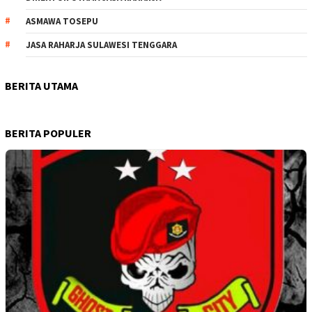
ASMAWA TOSEPU
JASA RAHARJA SULAWESI TENGGARA
BERITA UTAMA
BERITA POPULER