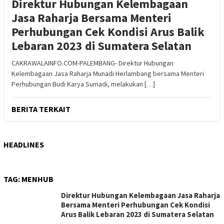
Direktur Hubungan Kelembagaan
Jasa Raharja Bersama Menteri
Perhubungan Cek Kondisi Arus Balik
Lebaran 2023 di Sumatera Selatan
CAKRAWALAINFO.COM-PALEMBANG- Direktur Hubungan
Kelembagaan Jasa Raharja Munadi Herlambang bersama Menteri
Perhubungan Budi Karya Sumadi, melakukan […]
BERITA TERKAIT
HEADLINES
TAG:
MENHUB
Direktur Hubungan Kelembagaan Jasa Raharja
Bersama Menteri Perhubungan Cek Kondisi
Arus Balik Lebaran 2023 di Sumatera Selatan