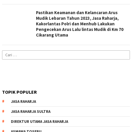
Pastikan Keamanan dan Kelancaran Arus
Mudik Lebaran Tahun 2023, Jasa Raharja,
Kakorlantas Polri dan Menhub Lakukan
Pengecekan Arus Lalu lintas Mudik di Km 70
Cikarang Utama
Cari
untuk:
TOPIK POPULER
JASA RAHARJA
JASA RAHARJA SULTRA
DIREKTUR UTAMA JASA RAHARJA
ASMAWA TOSEPU