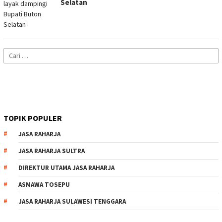
Selatan
Cari
untuk:
TOPIK POPULER
JASA RAHARJA
JASA RAHARJA SULTRA
DIREKTUR UTAMA JASA RAHARJA
ASMAWA TOSEPU
JASA RAHARJA SULAWESI TENGGARA