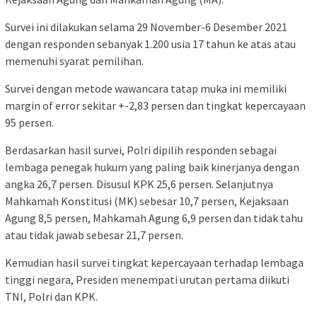
Survei ini dilakukan selama 29 November-6 Desember 2021
dengan responden sebanyak 1.200 usia 17 tahun ke atas atau
memenuhi syarat pemilihan.
Survei dengan metode wawancara tatap muka ini memiliki
margin of error sekitar +-2,83 persen dan tingkat kepercayaan
95 persen.
Berdasarkan hasil survei, Polri dipilih responden sebagai
lembaga penegak hukum yang paling baik kinerjanya dengan
angka 26,7 persen. Disusul KPK 25,6 persen. Selanjutnya
Mahkamah Konstitusi (MK) sebesar 10,7 persen, Kejaksaan
Agung 8,5 persen, Mahkamah Agung 6,9 persen dan tidak tahu
atau tidak jawab sebesar 21,7 persen.
Kemudian hasil survei tingkat kepercayaan terhadap lembaga
tinggi negara, Presiden menempati urutan pertama diikuti
TNI, Polri dan KPK.