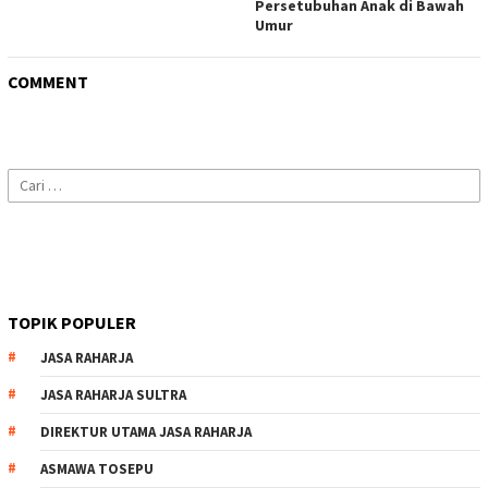
Persetubuhan Anak di Bawah
Umur
COMMENT
Cari
untuk:
TOPIK POPULER
JASA RAHARJA
JASA RAHARJA SULTRA
DIREKTUR UTAMA JASA RAHARJA
ASMAWA TOSEPU