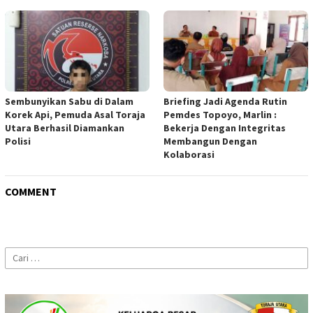
Sembunyikan Sabu di Dalam
Briefing Jadi Agenda Rutin
Korek Api, Pemuda Asal Toraja
Pemdes Topoyo, Marlin :
Utara Berhasil Diamankan
Bekerja Dengan Integritas
Polisi
Membangun Dengan
Kolaborasi
COMMENT
Cari
untuk: