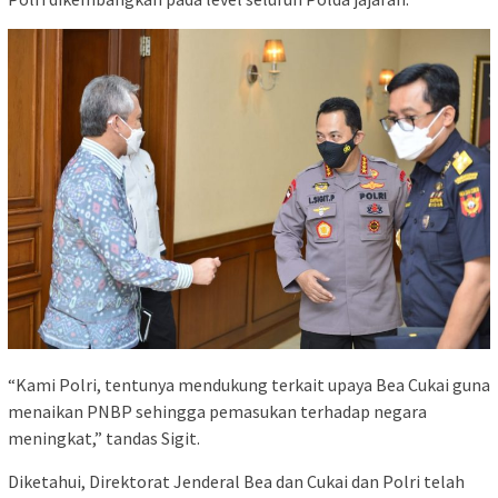
“Kami Polri, tentunya mendukung terkait upaya Bea Cukai guna
menaikan PNBP sehingga pemasukan terhadap negara
meningkat,” tandas Sigit.
Diketahui, Direktorat Jenderal Bea dan Cukai dan Polri telah