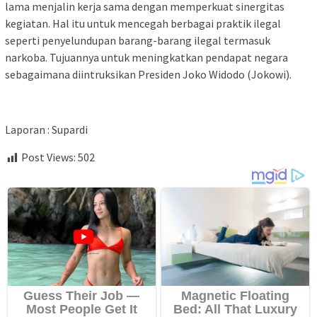
lama menjalin kerja sama dengan memperkuat sinergitas
kegiatan. Hal itu untuk mencegah berbagai praktik ilegal
seperti penyelundupan barang-barang ilegal termasuk
narkoba. Tujuannya untuk meningkatkan pendapat negara
sebagaimana diintruksikan Presiden Joko Widodo (Jokowi).
Laporan : Supardi
Post Views:
502