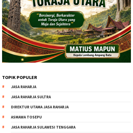
TOPIK POPULER
JASA RAHARJA
JASA RAHARJA SULTRA
DIREKTUR UTAMA JASA RAHARJA
ASMAWA TOSEPU
JASA RAHARJA SULAWESI TENGGARA