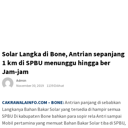
Solar Langka di Bone, Antrian sepanjang
1 km di SPBU menunggu hingga ber
Jam-jam
Admin
November 30, 2019
1139 Dilihat
CAKRAWALAINFO.COM – BONE:
Antrian panjang di sebabkan
Langkanya Bahan Bakar Solar yang tersedia di hampir semua
SPBU Di kabupaten Bone bahkan para sopir rela Antri sampai
Mobil pertamina yang memuat Bahan Bakar Solar tiba di SPBU,