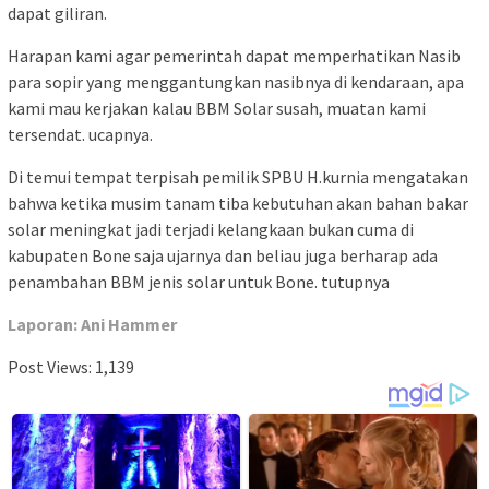
dapat giliran.
Harapan kami agar pemerintah dapat memperhatikan Nasib
para sopir yang menggantungkan nasibnya di kendaraan, apa
kami mau kerjakan kalau BBM Solar susah, muatan kami
tersendat. ucapnya.
Di temui tempat terpisah pemilik SPBU H.kurnia mengatakan
bahwa ketika musim tanam tiba kebutuhan akan bahan bakar
solar meningkat jadi terjadi kelangkaan bukan cuma di
kabupaten Bone saja ujarnya dan beliau juga berharap ada
penambahan BBM jenis solar untuk Bone. tutupnya
Laporan: Ani Hammer
Post Views:
1,139