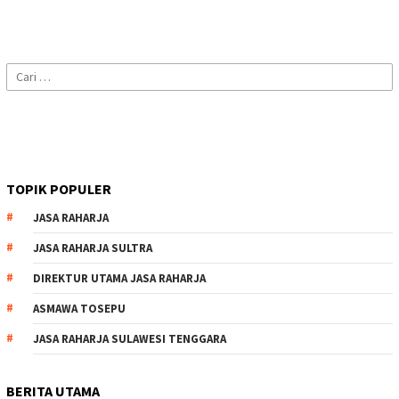
Cari
untuk:
TOPIK POPULER
JASA RAHARJA
JASA RAHARJA SULTRA
DIREKTUR UTAMA JASA RAHARJA
ASMAWA TOSEPU
JASA RAHARJA SULAWESI TENGGARA
BERITA UTAMA