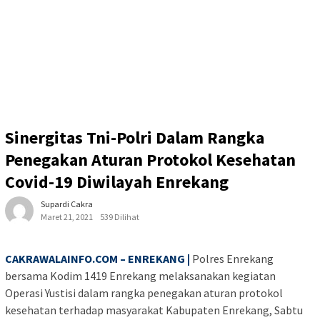
Sinergitas Tni-Polri Dalam Rangka
Penegakan Aturan Protokol Kesehatan
Covid-19 Diwilayah Enrekang
Supardi Cakra
Maret 21, 2021
539 Dilihat
CAKRAWALAINFO.COM – ENREKANG |
Polres Enrekang
bersama Kodim 1419 Enrekang melaksanakan kegiatan
Operasi Yustisi dalam rangka penegakan aturan protokol
kesehatan terhadap masyarakat Kabupaten Enrekang, Sabtu