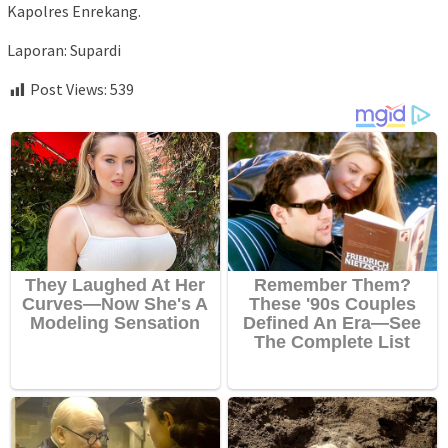
Kapolres Enrekang.
Laporan: Supardi
Post Views:
539