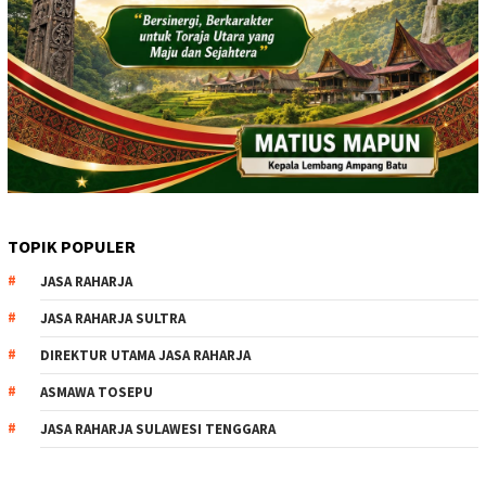
TOPIK POPULER
JASA RAHARJA
JASA RAHARJA SULTRA
DIREKTUR UTAMA JASA RAHARJA
ASMAWA TOSEPU
JASA RAHARJA SULAWESI TENGGARA