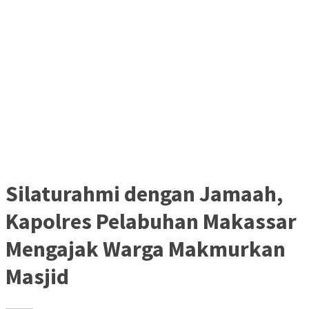
Silaturahmi dengan Jamaah,
Kapolres Pelabuhan Makassar
Mengajak Warga Makmurkan
Masjid