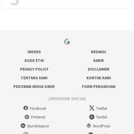
INDEKS
REDAKSI
KODE ETIK
KARIR
PRIVACY POLICY
DISCLAIMER
TENTANG KAMI
KONTAK KAMI
PEDOMAN MEDIA SIBER
FORM PENGADUAN
JARINGAN SOCIAL
Facebook
Twitter
Pinterest
Tumblr
Stumbleupon
WordPress