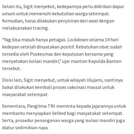
Selain itu, Sigit menyebut, kedepannya perlu didirikan dapur
umum untuk memenuhi kebutuhan warga setempat.
Kemudian, harus dilakukan penyisiran dari awal dengan
melaksanakan tracing.
“Yag bisa masuk hanya petugas. Lockdown selama 14 hari
kedepan setelah dinyatakan positif. Kebutuhan obat sudah
tersedia oleh Puskesmas dan keputusan bersama yang
menyatakan isolasi mandiri,” ujar mantan Kapolda Banten
tersebut.
Disisi lain, Sigit menyebut, untuk wilayah Ulujami, nantinya
bakal dilakukan kembali proses vaksinasi massal untuk
masyarakat setempat.
Sementara, Panglima TNI meminta kepada jajarannya untuk
membantu menyiapkan Velbed bagi masyatakat setempat.
Serta, prosedur penanganan warga yang isolasi mandiri juga
diatur sedimikian rupa.