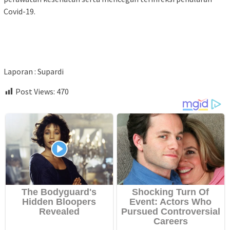
Covid-19.
Laporan : Supardi
Post Views:
470