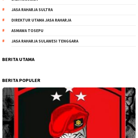
JASA RAHARJA SULTRA
DIREKTUR UTAMA JASA RAHARJA
ASMAWA TOSEPU
JASA RAHARJA SULAWESI TENGGARA
BERITA UTAMA
BERITA POPULER