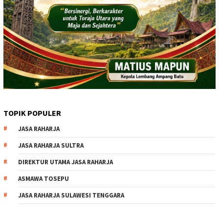
TOPIK POPULER
JASA RAHARJA
JASA RAHARJA SULTRA
DIREKTUR UTAMA JASA RAHARJA
ASMAWA TOSEPU
JASA RAHARJA SULAWESI TENGGARA