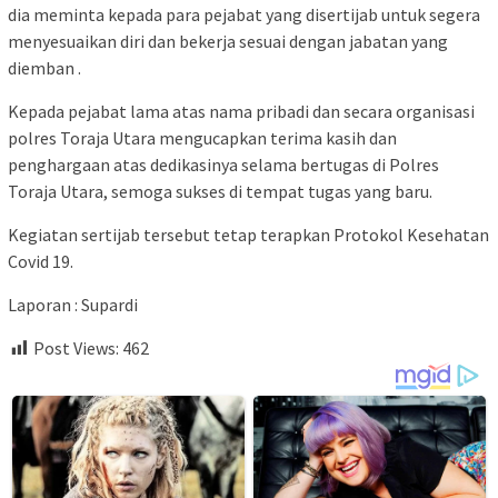
dia meminta kepada para pejabat yang disertijab untuk segera
menyesuaikan diri dan bekerja sesuai dengan jabatan yang
diemban .
Kepada pejabat lama atas nama pribadi dan secara organisasi
polres Toraja Utara mengucapkan terima kasih dan
penghargaan atas dedikasinya selama bertugas di Polres
Toraja Utara, semoga sukses di tempat tugas yang baru.
Kegiatan sertijab tersebut tetap terapkan Protokol Kesehatan
Covid 19.
Laporan : Supardi
Post Views:
462