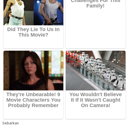
Sebarkan