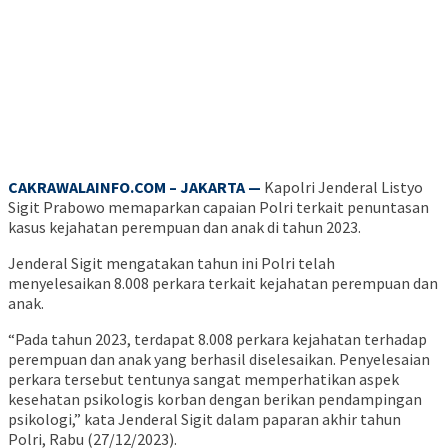
CAKRAWALAINFO.COM – JAKARTA —
Kapolri Jenderal Listyo
Sigit Prabowo memaparkan capaian Polri terkait penuntasan
kasus kejahatan perempuan dan anak di tahun 2023.
Jenderal Sigit mengatakan tahun ini Polri telah
menyelesaikan 8.008 perkara terkait kejahatan perempuan dan
anak.
“Pada tahun 2023, terdapat 8.008 perkara kejahatan terhadap
perempuan dan anak yang berhasil diselesaikan. Penyelesaian
perkara tersebut tentunya sangat memperhatikan aspek
kesehatan psikologis korban dengan berikan pendampingan
psikologi,” kata Jenderal Sigit dalam paparan akhir tahun
Polri, Rabu (27/12/2023).