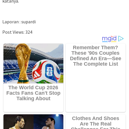
katanya.
Laporan : supardi
Post Views:
324