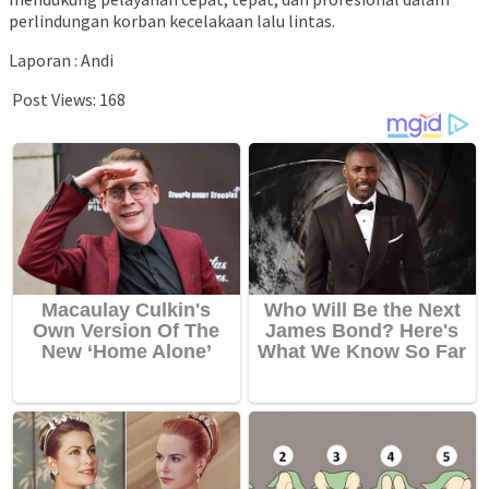
perlindungan korban kecelakaan lalu lintas.
Laporan : Andi
Post Views:
168