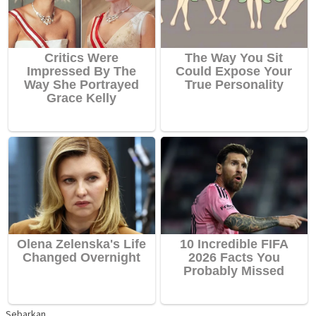
Sebarkan