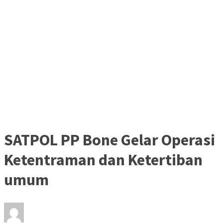
SATPOL PP Bone Gelar Operasi
Ketentraman dan Ketertiban
umum