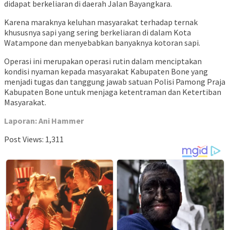
didapat berkeliaran di daerah Jalan Bayangkara.
Karena maraknya keluhan masyarakat terhadap ternak
khususnya sapi yang sering berkeliaran di dalam Kota
Watampone dan menyebabkan banyaknya kotoran sapi.
Operasi ini merupakan operasi rutin dalam menciptakan
kondisi nyaman kepada masyarakat Kabupaten Bone yang
menjadi tugas dan tanggung jawab satuan Polisi Pamong Praja
Kabupaten Bone untuk menjaga ketentraman dan Ketertiban
Masyarakat.
Laporan: Ani Hammer
Post Views:
1,311