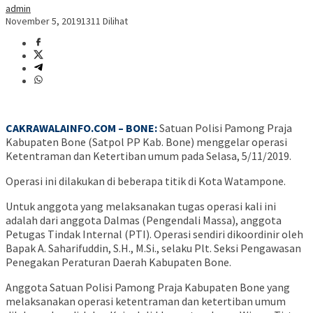
admin
November 5, 2019
1311 Dilihat
CAKRAWALAINFO.COM – BONE:
Satuan Polisi Pamong Praja
Kabupaten Bone (Satpol PP Kab. Bone) menggelar operasi
Ketentraman dan Ketertiban umum pada Selasa, 5/11/2019.
Operasi ini dilakukan di beberapa titik di Kota Watampone.
Untuk anggota yang melaksanakan tugas operasi kali ini
adalah dari anggota Dalmas (Pengendali Massa), anggota
Petugas Tindak Internal (PTI). Operasi sendiri dikoordinir oleh
Bapak A. Saharifuddin, S.H., M.Si., selaku Plt. Seksi Pengawasan
Penegakan Peraturan Daerah Kabupaten Bone.
Anggota Satuan Polisi Pamong Praja Kabupaten Bone yang
melaksanakan operasi ketentraman dan ketertiban umum