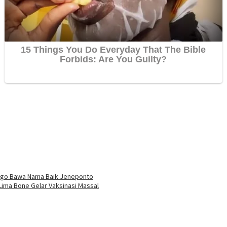
Togo Bawa Nama Baik Jeneponto
ima Bone Gelar Vaksinasi Massal