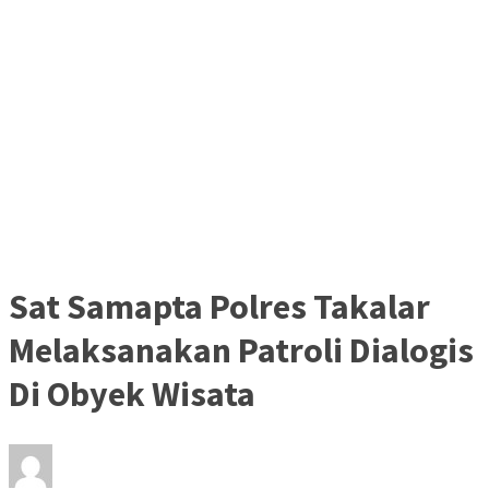
Sat Samapta Polres Takalar
Melaksanakan Patroli Dialogis
Di Obyek Wisata