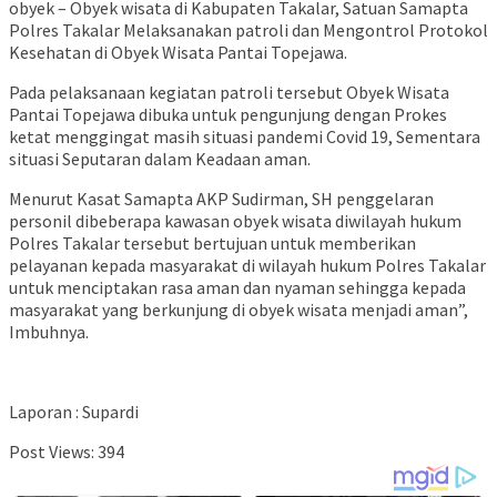
obyek – Obyek wisata di Kabupaten Takalar, Satuan Samapta
Polres Takalar Melaksanakan patroli dan Mengontrol Protokol
Kesehatan di Obyek Wisata Pantai Topejawa.
Pada pelaksanaan kegiatan patroli tersebut Obyek Wisata
Pantai Topejawa dibuka untuk pengunjung dengan Prokes
ketat menggingat masih situasi pandemi Covid 19, Sementara
situasi Seputaran dalam Keadaan aman.
Menurut Kasat Samapta AKP Sudirman, SH penggelaran
personil dibeberapa kawasan obyek wisata diwilayah hukum
Polres Takalar tersebut bertujuan untuk memberikan
pelayanan kepada masyarakat di wilayah hukum Polres Takalar
untuk menciptakan rasa aman dan nyaman sehingga kepada
masyarakat yang berkunjung di obyek wisata menjadi aman”,
Imbuhnya.
Laporan : Supardi
Post Views:
394