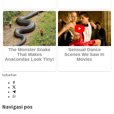
Sebarkan
Navigasi pos