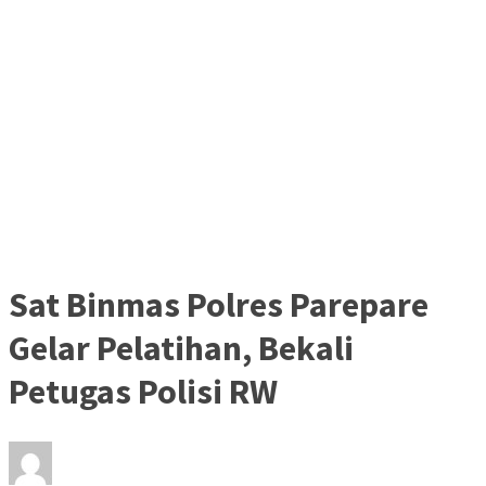
Sat Binmas Polres Parepare
Gelar Pelatihan, Bekali
Petugas Polisi RW