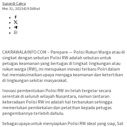
Supardi Cakra
Mei 31, 2023
419 Dilihat
CAKRAWALAINFO.COM – Parepare — Polisi Rukun Warga atau di
singkat dengan sebutan Polisi RW adalah sebutan untuk
petugas keamanan yang bertugas di tingkat lingkungan atau
rukun warga (RW), ini merupakan inovasi terbaru Polri dalam
hal memaksimalkan upaya menjaga keamanan dan ketertiban
di lingkungan sekitar masyarakat.
Inovasi pembentukan Polisi RW ini telah tergelar secara
serentak di seluruh wilayah Nusantara, namun lantaran
keberadaan Polisi RW ini adalah hal terbarukan sehingga
memerlukan pembekalan dan pelatihan kepada petugas
pengembannya terlebih dahulu.
Sebagai upaya untuk menyiapkan Polisi RW ideal yang siap, Sat