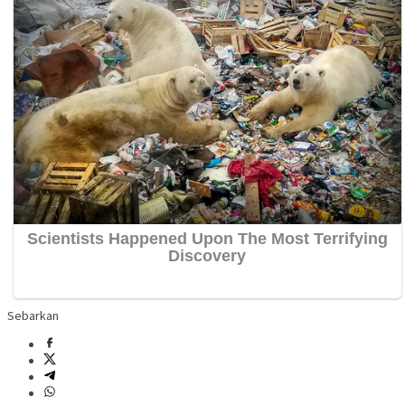
Sebarkan