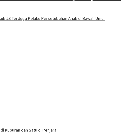
Bekuk JS Terduga Pelaku Persetubuhan Anak di Bawah Umur