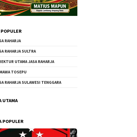
 POPULER
SA RAHARJA
SA RAHARJA SULTRA
REKTUR UTAMA JASA RAHARJA
MAWA TOSEPU
SA RAHARJA SULAWESI TENGGARA
A UTAMA
A POPULER