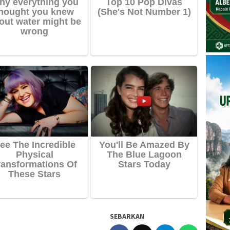
SEBARKAN