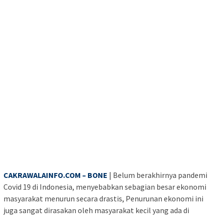
CAKRAWALAINFO.COM – BONE
| Belum berakhirnya pandemi
Covid 19 di Indonesia, menyebabkan sebagian besar ekonomi
masyarakat menurun secara drastis, Penurunan ekonomi ini
juga sangat dirasakan oleh masyarakat kecil yang ada di