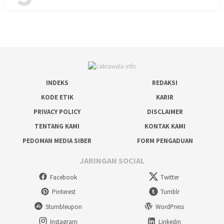
INDEKS
REDAKSI
KODE ETIK
KARIR
PRIVACY POLICY
DISCLAIMER
TENTANG KAMI
KONTAK KAMI
PEDOMAN MEDIA SIBER
FORM PENGADUAN
JARINGAN SOCIAL
Facebook
Twitter
Pinterest
Tumblr
Stumbleupon
WordPress
Instagram
Linkedin