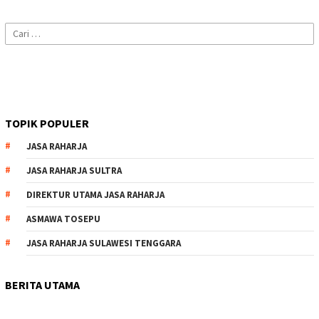
Cari
untuk:
TOPIK POPULER
JASA RAHARJA
JASA RAHARJA SULTRA
DIREKTUR UTAMA JASA RAHARJA
ASMAWA TOSEPU
JASA RAHARJA SULAWESI TENGGARA
BERITA UTAMA