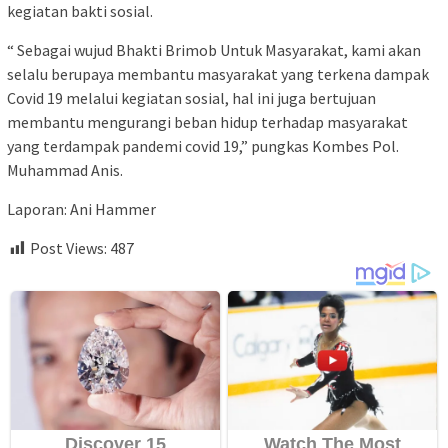
kegiatan bakti sosial.
“ Sebagai wujud Bhakti Brimob Untuk Masyarakat, kami akan
selalu berupaya membantu masyarakat yang terkena dampak
Covid 19 melalui kegiatan sosial, hal ini juga bertujuan
membantu mengurangi beban hidup terhadap masyarakat
yang terdampak pandemi covid 19,” pungkas Kombes Pol.
Muhammad Anis.
Laporan: Ani Hammer
Post Views:
487