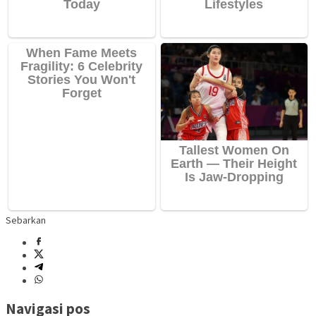
Sebarkan
Navigasi pos