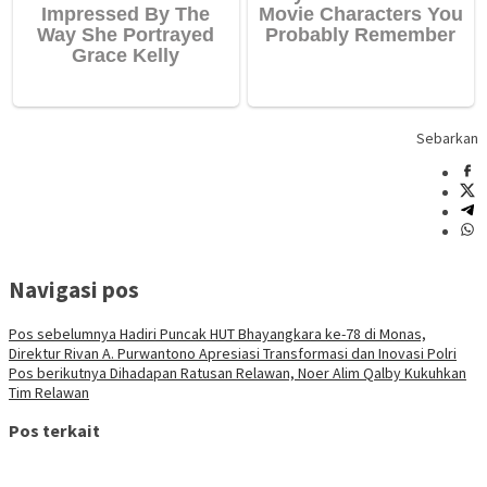
Sebarkan
Navigasi pos
Pos sebelumnya
Hadiri Puncak HUT Bhayangkara ke-78 di Monas,
Direktur Rivan A. Purwantono Apresiasi Transformasi dan Inovasi Polri
Pos berikutnya
Dihadapan Ratusan Relawan, Noer Alim Qalby Kukuhkan
Tim Relawan
Pos terkait