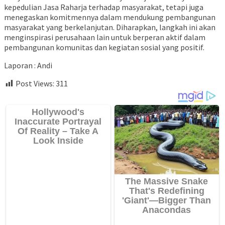
kepedulian Jasa Raharja terhadap masyarakat, tetapi juga
menegaskan komitmennya dalam mendukung pembangunan
masyarakat yang berkelanjutan. Diharapkan, langkah ini akan
menginspirasi perusahaan lain untuk berperan aktif dalam
pembangunan komunitas dan kegiatan sosial yang positif.
Laporan : Andi
Post Views:
311