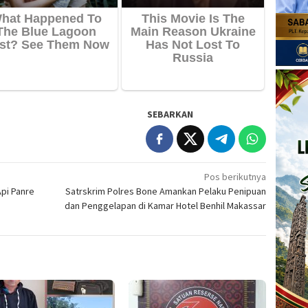
SEBARKAN
Pos berikutnya
pi Panre
Satrskrim Polres Bone Amankan Pelaku Penipuan
dan Penggelapan di Kamar Hotel Benhil Makassar