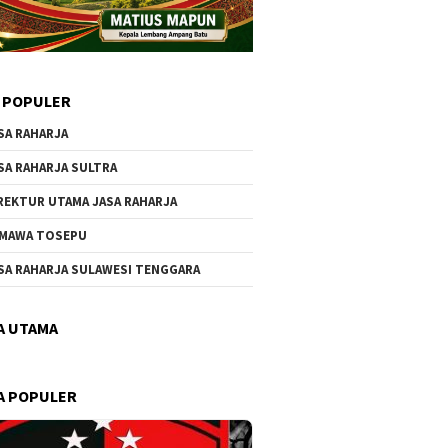
 POPULER
SA RAHARJA
SA RAHARJA SULTRA
REKTUR UTAMA JASA RAHARJA
MAWA TOSEPU
SA RAHARJA SULAWESI TENGGARA
A UTAMA
A POPULER