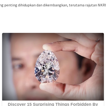
akang penting dihidupkan dan dikembangkan, terutama rajutan NKRI