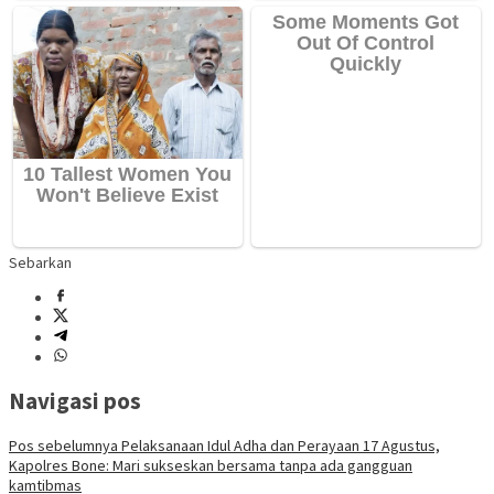
Sebarkan
Navigasi pos
Pos sebelumnya
Pelaksanaan Idul Adha dan Perayaan 17 Agustus,
Kapolres Bone: Mari sukseskan bersama tanpa ada gangguan
kamtibmas