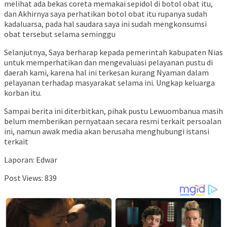
melihat ada bekas coreta memakai sepidol di botol obat itu,
dan Akhirnya saya perhatikan botol obat itu rupanya sudah
kadaluarsa, pada hal saudara saya ini sudah mengkonsumsi
obat tersebut selama seminggu
Selanjutnya, Saya berharap kepada pemerintah kabupaten Nias
untuk memperhatikan dan mengevaluasi pelayanan pustu di
daerah kami, karena hal ini terkesan kurang Nyaman dalam
pelayanan terhadap masyarakat selama ini. Ungkap keluarga
korban itu.
Sampai berita ini diterbitkan, pihak pustu Lewuombanua masih
belum memberikan pernyataan secara resmi terkait persoalan
ini, namun awak media akan berusaha menghubungi istansi
terkait
Laporan: Edwar
Post Views:
839