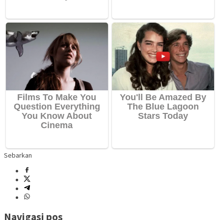
Sebarkan
Navigasi pos