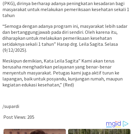
(PKG), dirinya berharap adanya peningkatan kesadaran bagi
masyarakat untuk melakukan pemeriksaan kesehatan sekali 1
tahun
“Semoga dengan adanya program ini, masyarakat lebih sadar
dan bertanggungjawab pada diri sendiri. Oleh karena itu,
diharapkan untuk melakukan pemeriksaan kesehatan
setidaknya sekali 1 tahun” Harap drg. Leila Sagita. Selasa
(9/12/2025).
Meskipun demikian, Kata Leila Sagita” Kami akan terus
berusaha menghadirkan pelayanan yang benar-benar
menyentuh masyarakat. Petugas kami juga aktif turun ke
lapangan, baik untuk posyandu, kunjungan rumah, maupun
kegiatan edukasi kesehatan,” (Red)
/supardi
Post Views:
205