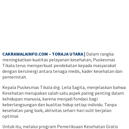
CAKRAWALAINFO.COM – TORAJA UTARA |
Dalam rangka
meningkatkan kualitas pelayanan kesehatan, Puskesmas
Tikala terus memperkuat pendekatan kepada masyarakat
dengan bersinergi antara tenaga medis, kader kesehatan dan
pemerintah.
Kepala Puskesmas Tikala drg. Leila Sagita, menjelaskan bahwa
Kesehatan merupakan salah satu aspek paling penting dalam
kehidupan manusia, karena menjadi fondasi bagi
keberlangsungan dan kualitas hidup setiap individu. Tanpa
kesehatan yang baik, aktivitas sehari-hari sulit berjalan
optimal.
Untuk itu, melalui program Pemeriksaan Kesehatan Gratis