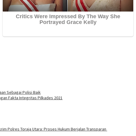
an Sebagai Polisi Baik
gan Fakta Integritas Pilkades 2021
rim Polres Toraja Utara: Proses Hukum Berjalan Transparan