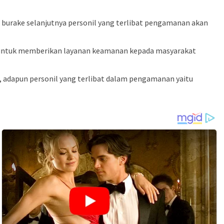
u burake selanjutnya personil yang terlibat pengamanan akan
an untuk memberikan layanan keamanan kepada masyarakat
, adapun personil yang terlibat dalam pengamanan yaitu