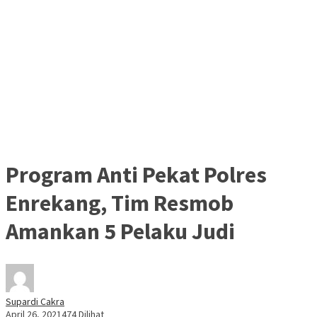
Program Anti Pekat Polres
Enrekang, Tim Resmob
Amankan 5 Pelaku Judi
Supardi Cakra
April 26, 2021
474 Dilihat