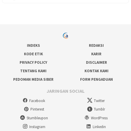
INDEKS
REDAKSI
KODE ETIK
KARIR
PRIVACY POLICY
DISCLAIMER
TENTANG KAMI
KONTAK KAMI
PEDOMAN MEDIA SIBER
FORM PENGADUAN
JARINGAN SOCIAL
Facebook
Twitter
Pinterest
Tumblr
Stumbleupon
WordPress
Instagram
Linkedin