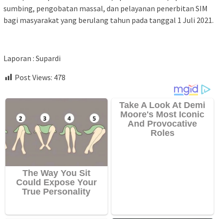
sumbing, pengobatan massal, dan pelayanan penerbitan SIM
bagi masyarakat yang berulang tahun pada tanggal 1 Juli 2021.
Laporan : Supardi
Post Views:
478