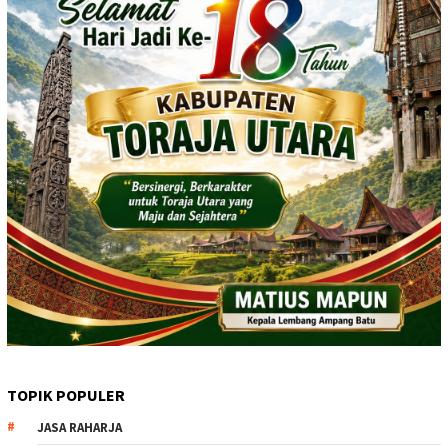
TOPIK POPULER
JASA RAHARJA