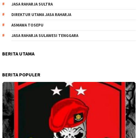
JASA RAHARJA SULTRA
DIREKTUR UTAMA JASA RAHARJA
ASMAWA TOSEPU
JASA RAHARJA SULAWESI TENGGARA
BERITA UTAMA
BERITA POPULER