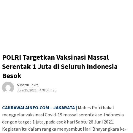
POLRI Targetkan Vaksinasi Massal
Serentak 1 Juta di Seluruh Indonesia
Besok
Supardi Cakra
Juni 25, 2021
478 Dilihat
CAKRAWALAINFO.COM – JAKARATA |
Mabes Polri bakal
menggelar vaksinasi Covid-19 massal serentak se-Indonesia
dengan target 1 juta, pada esok hari Sabtu 26 Juni 2021.
Kegiatan itu dalam rangka menyambut Hari Bhayangkara ke-