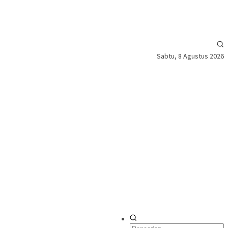
Sabtu, 8 Agustus 2026