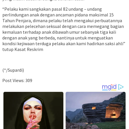
“Pelaku kami sangkakan pasal 82 undang – undang
perlindungan anak dengan ancaman pidana maksimal 15
Tahun Penjara, dimana pelaku telah mengakui perbuatannya
melakukan pelecehan seksual dengan cara memegang bagian
kemaluan terhadap anak dibawah umur sebanyak tiga kali
dengan anak yang berbeda, nantinya untuk menguatkan
kondisi kejiwaan terduga pelaku akan kami hadirkan saksi ahli”
tutup Kasat Reskrim
(*/Supardi)
Post Views:
309